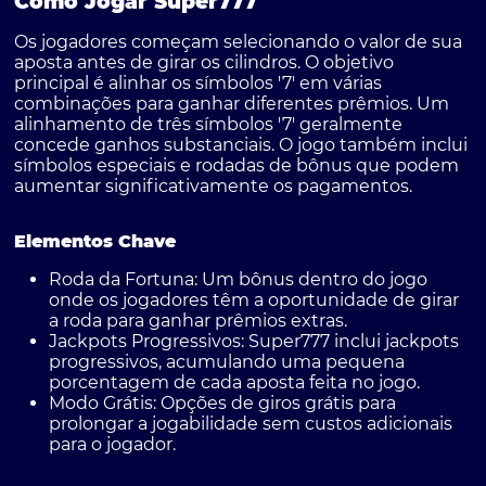
Como Jogar Super777
Os jogadores começam selecionando o valor de sua
aposta antes de girar os cilindros. O objetivo
principal é alinhar os símbolos '7' em várias
combinações para ganhar diferentes prêmios. Um
alinhamento de três símbolos '7' geralmente
concede ganhos substanciais. O jogo também inclui
símbolos especiais e rodadas de bônus que podem
aumentar significativamente os pagamentos.
Elementos Chave
Roda da Fortuna
: Um bônus dentro do jogo
onde os jogadores têm a oportunidade de girar
a roda para ganhar prêmios extras.
Jackpots Progressivos
: Super777 inclui jackpots
progressivos, acumulando uma pequena
porcentagem de cada aposta feita no jogo.
Modo Grátis
: Opções de giros grátis para
prolongar a jogabilidade sem custos adicionais
para o jogador.