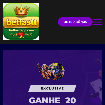
OBTER BÔNUS
EXCLUSIVE
GANHE
20