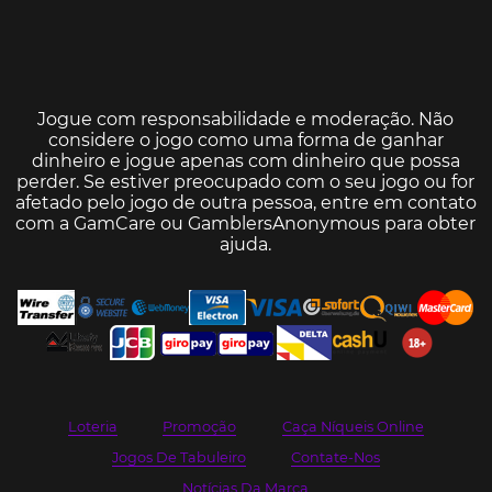
Jogue com responsabilidade e moderação. Não
considere o jogo como uma forma de ganhar
dinheiro e jogue apenas com dinheiro que possa
perder. Se estiver preocupado com o seu jogo ou for
afetado pelo jogo de outra pessoa, entre em contato
com a
GamCare
ou
GamblersAnonymous
para obter
ajuda.
Loteria
Promoção
Caça Níqueis Online
Jogos De Tabuleiro
Contate-Nos
Notícias Da Marca