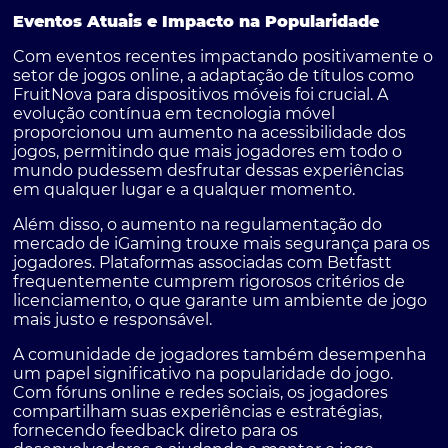
Eventos Atuais e Impacto na Popularidade
Com eventos recentes impactando positivamente o
setor de jogos online, a adaptação de títulos como
FruitNova para dispositivos móveis foi crucial. A
evolução contínua em tecnologia móvel
proporcionou um aumento na acessibilidade dos
jogos, permitindo que mais jogadores em todo o
mundo pudessem desfrutar dessas experiências
em qualquer lugar e a qualquer momento.
Além disso, o aumento na regulamentação do
mercado de iGaming trouxe mais segurança para os
jogadores. Plataformas associadas com Betfastt
frequentemente cumprem rigorosos critérios de
licenciamento, o que garante um ambiente de jogo
mais justo e responsável.
A comunidade de jogadores também desempenha
um papel significativo na popularidade do jogo.
Com fóruns online e redes sociais, os jogadores
compartilham suas experiências e estratégias,
fornecendo feedback direto para os