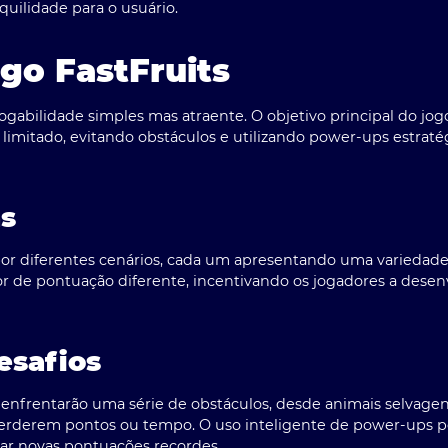
quilidade para o usuário.
go FastFruits
 jogabilidade simples mas atraente. O objetivo principal do j
imitado, evitando obstáculos e utilizando power-ups estraté
as
r diferentes cenários, cada um apresentando uma variedade 
or de pontuação diferente, incentivando os jogadores a desenv
esafios
 enfrentarão uma série de obstáculos, desde animais selvagens
erderem pontos ou tempo. O uso inteligente de power-ups po
çar novas pontuações recordes.