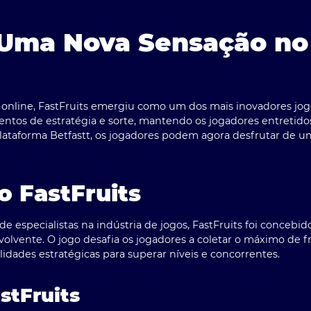
: Uma Nova Sensação n
 online, FastFruits emergiu como um dos mais inovadores jo
tos de estratégia e sorte, mantendo os jogadores entretidos 
lataforma Betfastt, os jogadores podem agora desfrutar de u
o FastFruits
 especialistas na indústria de jogos, FastFruits foi concebi
volvente. O jogo desafia os jogadores a coletar o máximo de
bilidades estratégicas para superar níveis e concorrentes.
stFruits