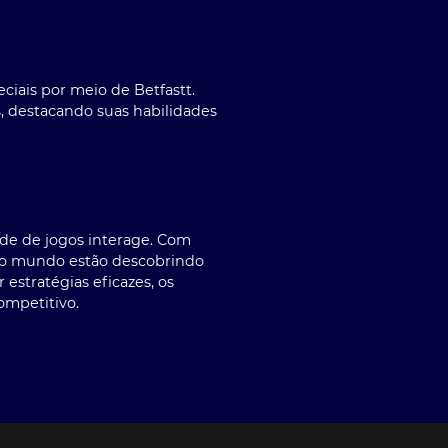
iais por meio de Betfastt.
, destacando suas habilidades
de de jogos interage. Com
o o mundo estão descobrindo
estratégias eficazes, os
ompetitivo.