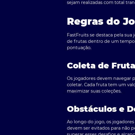
sejam realizadas com total tran
Regras do Jo
FastFruits se destaca pela sua
de frutas dentro de um tempo l
pontuação.
Coleta de Frut
Os jogadores devem navegar po
coletar. Cada fruta tem um val
maximizar suas coleções.
Obstáculos e D
Ao longo do jogo, os jogadores
devem ser evitados para não p
superar esses desafios e alcan