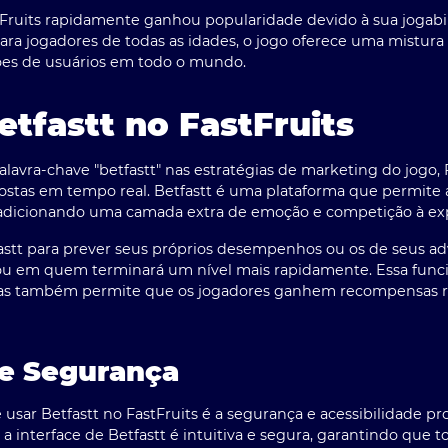
tFruits rapidamente ganhou popularidade devido à sua jogabi
a jogadores de todas as idades, o jogo oferece uma mistura p
ões de usuários em todo o mundo.
etfastt no FastFruits
lavra-chave "betfastt" nas estratégias de marketing do jogo, 
postas em tempo real. Betfastt é uma plataforma que permite
adicionando uma camada extra de emoção e competição à exp
stt para prever seus próprios desempenhos ou os de seus adv
ou em quem terminará um nível mais rapidamente. Essa funci
as também permite que os jogadores ganhem recompensas 
 e Segurança
sar Betfastt no FastFruits é a segurança e acessibilidade pr
, a interface de Betfastt é intuitiva e segura, garantindo que 