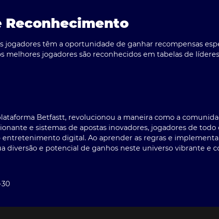
e Reconhecimento
s jogadores têm a oportunidade de ganhar recompensas espec
s melhores jogadores são reconhecidos em tabelas de líderes
plataforma Betfastt, revolucionou a maneira como a comunida
onante e sistemas de apostas inovadores, jogadores de tod
 entretenimento digital. Ao aprender as regras e implementar 
 diversão e potencial de ganhos neste universo vibrante e c
-30