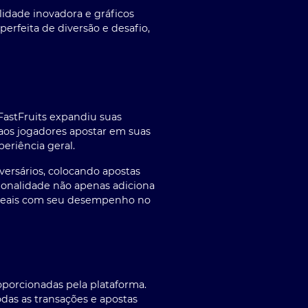
lidade inovadora e gráficos
erfeita de diversão e desafio,
FastFruits expandiu suas
 aos jogadores apostar em suas
eriência geral.
ersários, colocando apostas
onalidade não apenas adiciona
reais com seu desempenho no
oporcionadas pela plataforma.
todas as transações e apostas