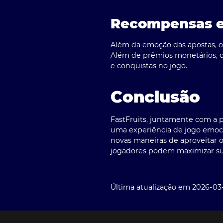
Recompensas 
Além da emoção das apostas, o
Além de prêmios monetários, o
e conquistas no jogo.
Conclusão
FastFruits, juntamente com a 
uma experiência de jogo emoci
novas maneiras de aproveitar o
jogadores podem maximizar sua
Última atualização em 2026-03