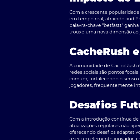
Com a crescente popularidade 
em tempo real, atraindo audiê
palavra-chave "betfastt" ganha
trouxe uma nova dimensão ao j
CacheRush e
A comunidade de CacheRush é vi
redes sociais são pontos focais
comum, fortalecendo o senso 
jogadores, frequentemente in
Desafios Fu
Com a introdução contínua de 
atualizações regulares não ap
oferecendo desafios adaptativ
a ser um elemento inovador, c