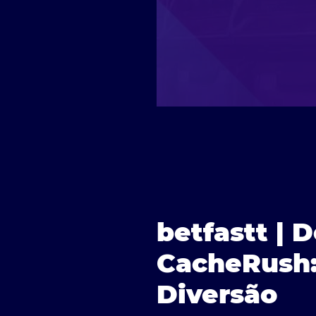
betfastt |
CacheRush:
Diversão