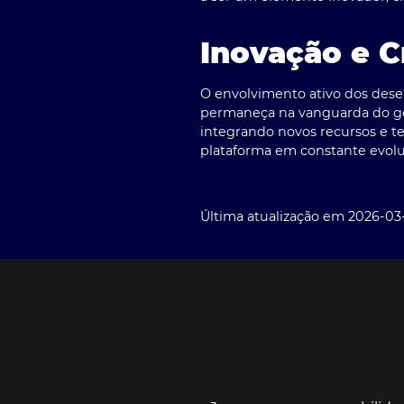
Inovação e 
O envolvimento ativo dos de
permaneça na vanguarda do gêne
integrando novos recursos e t
plataforma em constante evol
Última atualização em 2026-03