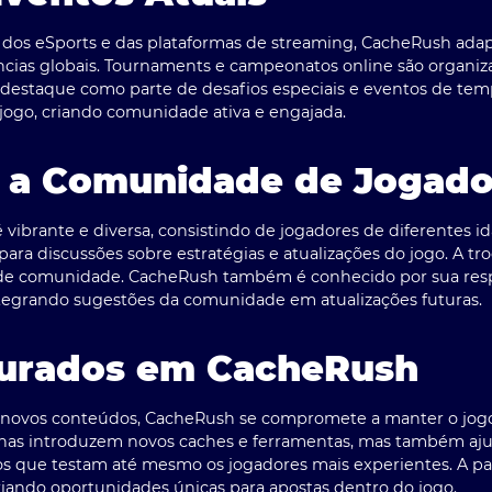
dos eSports e das plataformas de streaming, CacheRush adap
ncias globais. Tournaments e campeonatos online são organi
 destaque como parte de desafios especiais e eventos de temp
ogo, criando comunidade ativa e engajada.
 a Comunidade de Jogado
brante e diversa, consistindo de jogadores de diferentes id
 para discussões sobre estratégias e atualizações do jogo. A tr
de comunidade. CacheRush também é conhecido por sua respo
tegrando sugestões da comunidade em atualizações futuras.
turados em CacheRush
novos conteúdos, CacheRush se compromete a manter o jogo 
enas introduzem novos caches e ferramentas, mas também aju
os que testam até mesmo os jogadores mais experientes. A pal
riando oportunidades únicas para apostas dentro do jogo.