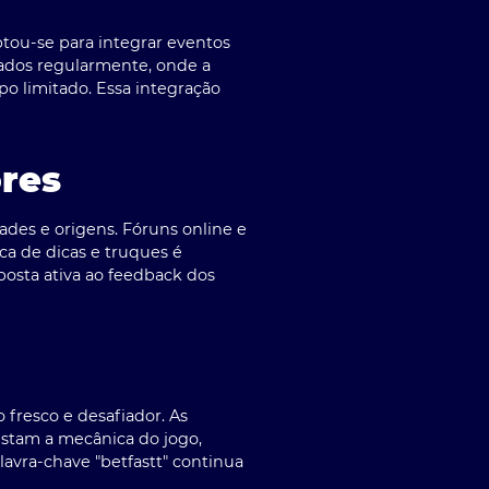
tou-se para integrar eventos
zados regularmente, onde a
o limitado. Essa integração
res
ades e origens. Fóruns online e
oca de dicas e truques é
sta ativa ao feedback dos
fresco e desafiador. As
stam a mecânica do jogo,
avra-chave "betfastt" continua